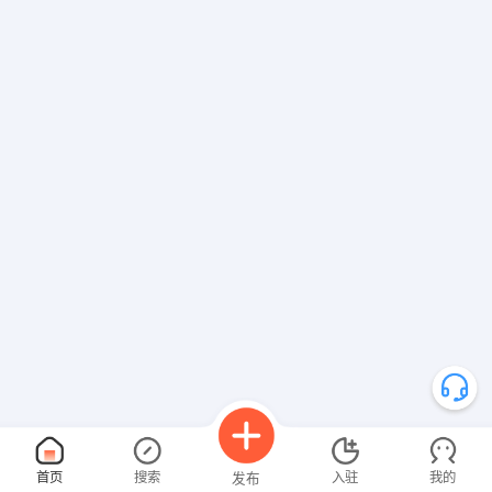
首页
搜索
入驻
我的
发布