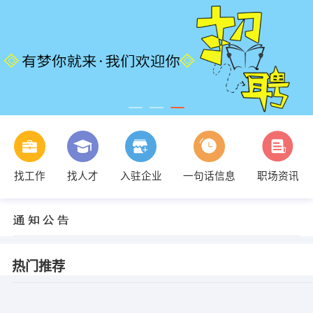
找工作
找人才
入驻企业
一句话信息
职场资讯
热门推荐