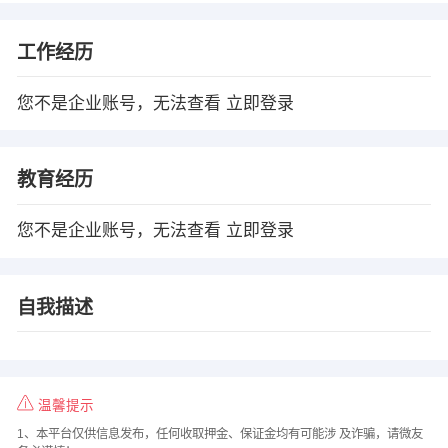
工作经历
您不是企业账号，无法查看
立即登录
教育经历
您不是企业账号，无法查看
立即登录
自我描述
温馨提示
1、本平台仅供信息发布，任何收取押金、保证金均有可能涉 及诈骗，请微友