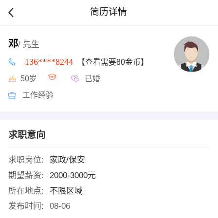
简历详情
邓
/ 先生
136****8244
【查看需要80金币】
50岁
已婚
工作经验
求职意向
求职岗位:
家政/保安
期望薪资:
2000-3000元
所在地点:
不限区域
发布时间:
08-06