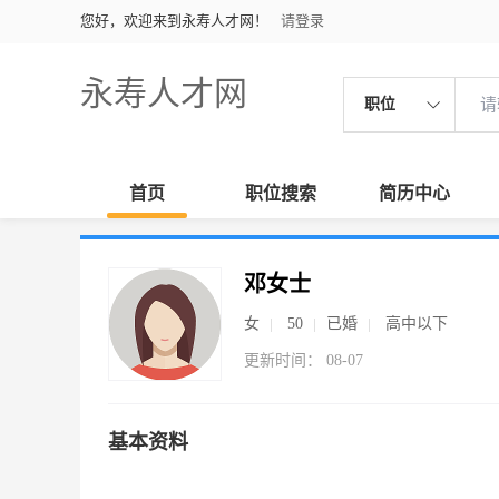
您好，欢迎来到永寿人才网！
请登录
永寿人才网
职位
首页
职位搜索
简历中心
邓女士
女
50
已婚
高中以下
更新时间： 08-07
基本资料