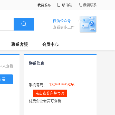
我要发布
移动端
我要联系
微信公众号
查看更多工作
联系客服
会员中心
联系信息
62人查看
查看
132****9826
手机号码：
点击查看完整号码
付费企业会员可查看