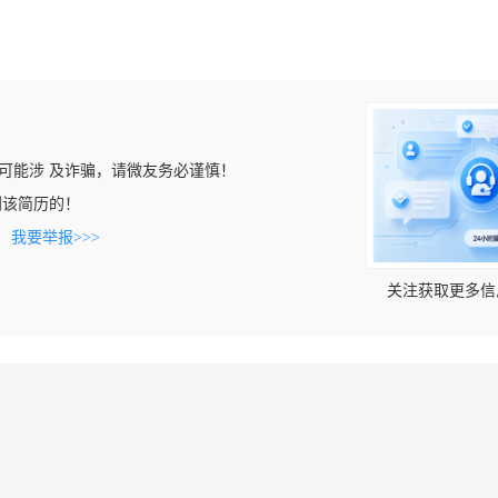
可能涉 及诈骗，请微友务必谨慎！
上看到该简历的！
。
我要举报>>>
关注获取更多信