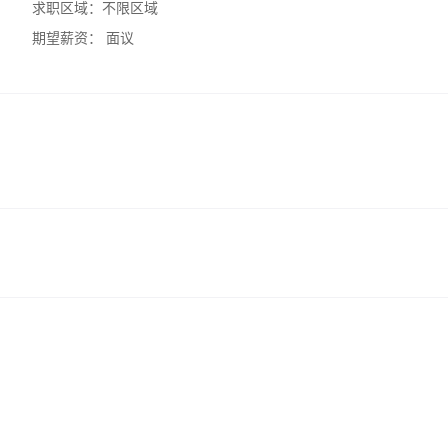
求职区域：
不限区域
期望薪资：
面议