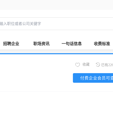
招聘企业
职场资讯
一句话信息
收费标准
收藏
已有22
付费企业会员可