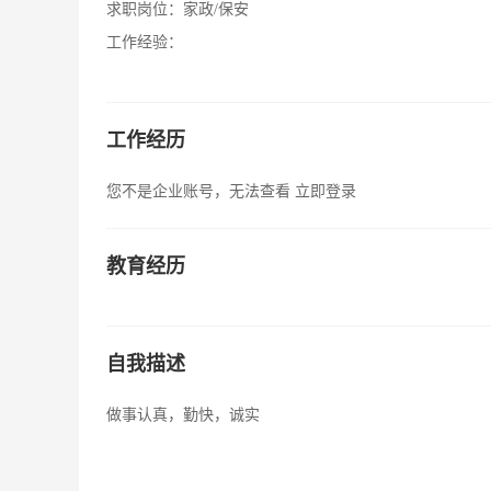
求职岗位：
家政/保安
工作经验：
工作经历
您不是企业账号，无法查看
立即登录
教育经历
自我描述
做事认真，勤快，诚实