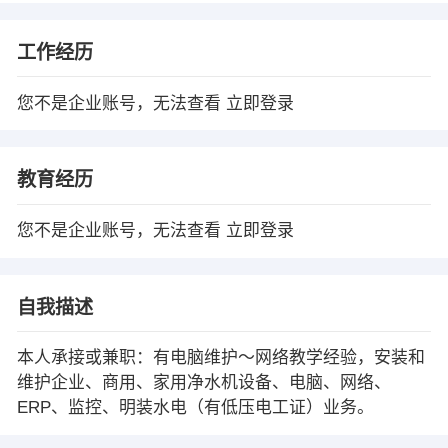
工作经历
您不是企业账号，无法查看
立即登录
教育经历
您不是企业账号，无法查看
立即登录
自我描述
本人承接或兼职：有电脑维护～网络教学经验，安装和
维护企业、商用、家用净水机设备、电脑、网络、
ERP、监控、明装水电（有低压电工证）业务。